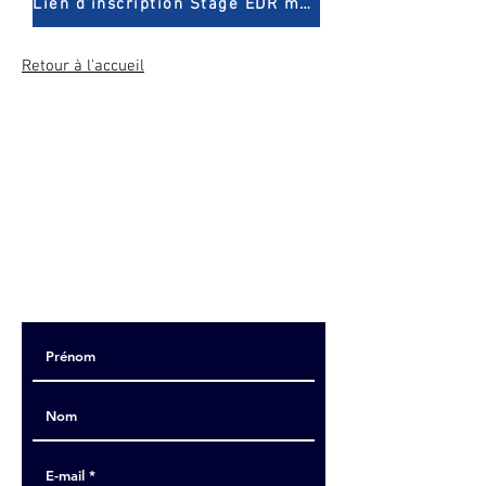
Lien d'inscription Stage EDR mixte
Retour à l'accueil