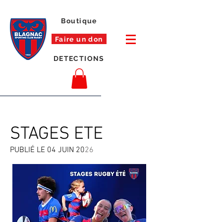
Boutique
Faire un don
DETECTIONS
STAGES ETE
PUBLIÉ LE 04 JUIN 20
​26