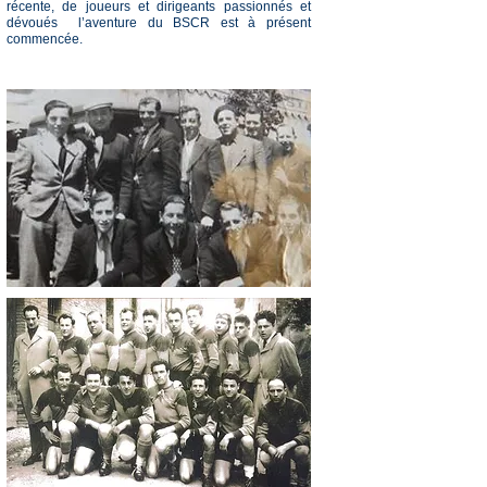
récente, de joueurs et dirigeants passionnés et
dévoués l’aventure du BSCR est à présent
commencée.