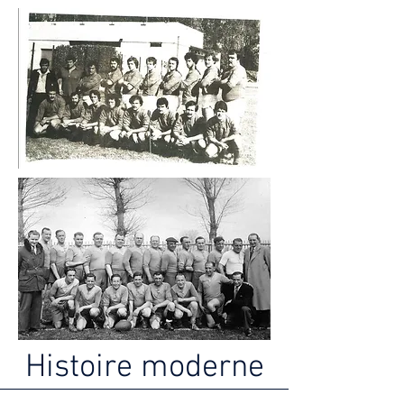
Histoire moderne