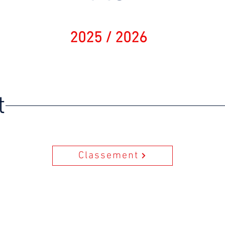
2025 / 2026
t
Classement