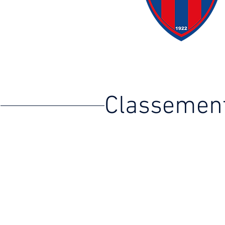
Classemen