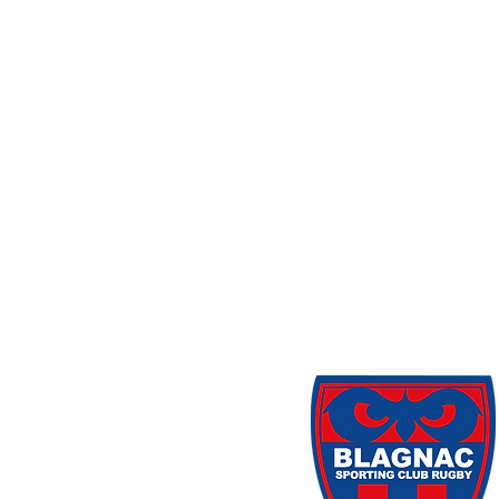
Accueil
CEL Mi