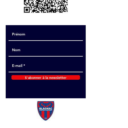
S'abonner à la newsletter