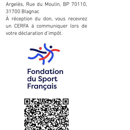
Argelès, Rue du Moulin, BP 70110,
31700 Blagnac
À réception du don, vous recevrez
un CERFA à communiquer lors de
votre déclaration d’impôt.