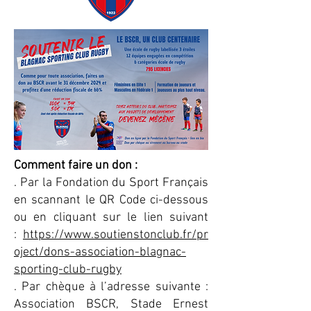
Comment faire un don :
. Par la Fondation du Sport Français
en scannant le QR Code ci-dessous
ou en cliquant sur le lien suivant
:
https://www.soutienstonclub.fr/pr
oject/dons-association-blagnac-
sporting-club-rugby
. Par chèque à l’adresse suivante :
Association BSCR, Stade Ernest